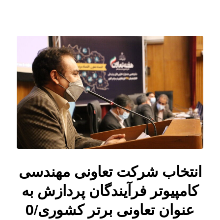
انتخاب شرکت تعاونی مهندسی
کامپیوتر فرآیندگان پردازش به
عنوان تعاونی برتر کشوری/0