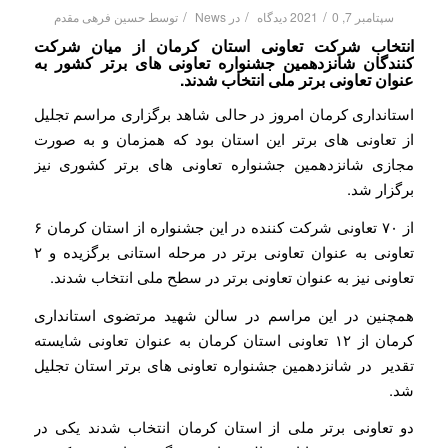
/
/
/
سپتامبر 7, 2021
0 دیدگاه
در
News
توسط
حسین فرهی مقدم
انتخاب شرکت تعاونی استان کرمان از میان شرکت
کنندگان شانزدهمین جشنواره تعاونی های برتر کشور به
عنوان تعاونی برتر ملی انتخاب شدند.
استانداری کرمان امروز در حالی شاهد برگزاری مراسم تجلیل
از تعاونی های برتر این استان بود که همزمان و به صورت
مجازی شانزدهمین جشنواره تعاونی های برتر کشوری نیز
برگزار شد.
از ۷۰ تعاونی شرکت کننده در این جشنواره از استان کرمان ۶
تعاونی به عنوان تعاونی برتر در مرحله استانی برگزیده و ۲
تعاونی نیز به عنوان تعاونی برتر در سطح ملی انتخاب شدند.
همچنین در این مراسم در سالن شهید مرتضوی استانداری
کرمان از ۱۲ تعاونی استان کرمان به عنوان تعاونی شایسته
تقدیر در شانزدهمین جشنواره تعاونی های برتر استان تجلیل
شد.
دو تعاونی برتر ملی از استان کرمان انتخاب شدند یکی در