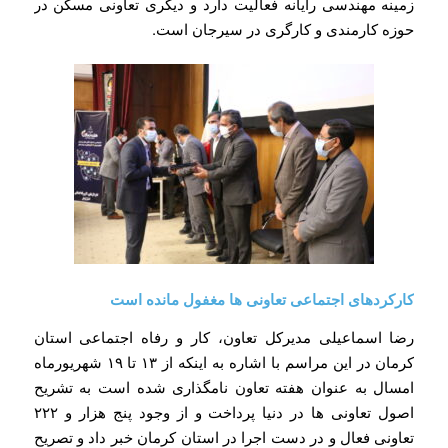
زمینه مهندسی رایانه فعالیت دارد و دیگری تعاونی مسکن در
حوزه کارمندی و کارگری در سیرجان است.
کارکردهای اجتماعی تعاونی ها مغفول مانده است
رضا اسماعیلی مدیرکل تعاون، کار و رفاه اجتماعی استان
کرمان در این مراسم با اشاره به اینکه از ۱۳ تا ۱۹ شهریورماه
امسال به عنوان هفته تعاون نامگذاری شده است به تشریح
اصول تعاونی ها در دنیا پرداخت و از وجود پنج هزار و ۲۲۲
تعاونی فعال و در دست اجرا در استان کرمان خبر داد و تصریح