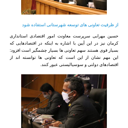
از ظرفیت تعاونی های توسعه شهرستانی استفاده شود
حسین مهرابی سرپرست معاونت امور اقتصادی استانداری
کرمان نیز در این آیین با اشاره به اینکه در اقتصادهایی که
بسیار قوی هستند سهم تعاونی ها بسیار چشمگیر است افزود:
این مهم نشان از این است که تعاونی ها توانسته اند از
اقتصادهای دولتی و سوسیالیستی عبور کنند.