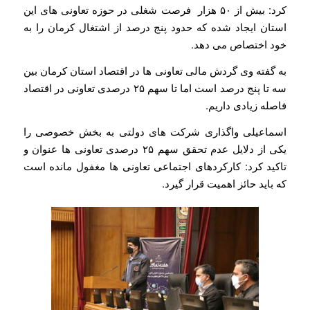
کرد: بیش از ۵۰ هزار فرصت شغلی در حوزه تعاونی های این
استان ایجاد شده که حدود پنج درصد از اشتغال کرمان را به
خود اختصاص می دهد.
به گفته وی گردش مالی تعاونی ها در اقتصاد استان کرمان بین
سه تا پنج درصد است اما تا سهم ۲۵ درصدی تعاونی در اقتصاد
فاصله زیادی داریم.
اسماعیلی واگذاری شرکت های دولتی به بخش خصوصی را
یکی از دلایل عدم تحقق سهم ۲۵ درصدی تعاونی ها عنوان و
تاکید کرد: کارکردهای اجتماعی تعاونی ها مغفول مانده است
که باید حائز اهمیت قرار گیرد.