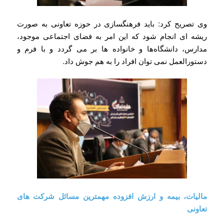
وی تصریح کرد: باید فرهنگسازی در حوزه تعاونی به صورت
ریشه ای انجام شود که این امر به فضای اجتماعی موجود،
مدارس، دانشگاه‌ها و خانواده ها بر می گردد و با فرم و
دستورالعمل نمی توان افراد را به هم جوش داد.
مالیات، بیمه و ارزش افزوده مهمترین مسائل شرکت های
تعاونی