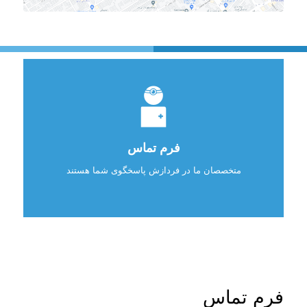
فرم تماس
متخصصان ما در فردازش پاسخگوی شما هستند
فرم تماس