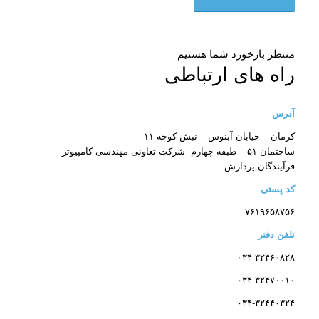
منتظر بازخورد شما هستیم
راه های ارتباطی
آدرس
کرمان – خیابان آبنوس – نبش کوچه ۱۱
ساختمان ۵۱ – طبقه چهارم- شرکت تعاونی مهندسی کامپیوتر
فرآیندگان پردازش
کد پستی
۷۶۱۹۶۵۸۷۵۶
تلفن دفتر
۰۳۴-۳۲۴۶۰۸۲۸
۰۳۴-۳۲۴۷۰۰۱۰
۰۳۴-۳۲۴۴۰۳۲۴