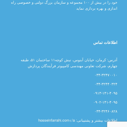
خود را در بیش از ۱۰۰ مجموعه و سازمان بزرگ دولتی و خصوصی راه
اندازی و بهره برداری نماید
اطلاعات تماس
آدرس: کرمان، خیابان آبنوس، نبش کوچه۱۱ ساختمان ۵۱، طبقه
چهارم، شرکت تعاونی مهندسی کامپیوتر فرآیندگان پردازش
۰۳۴-۳۲۴۷۰۰۱۰
۰۳۴-۳۲۴۴۰۳۲۴
۰۹۱۳-۱۴۱-۴۰۹۵
۰۹۰۲-۱۴۱-۴۰۹۵
۰۳۴-۳۲۴۶۰۸۲۸
اطلاعات بیشتر و پشتیبانی: hosseinfarrahi.com</a